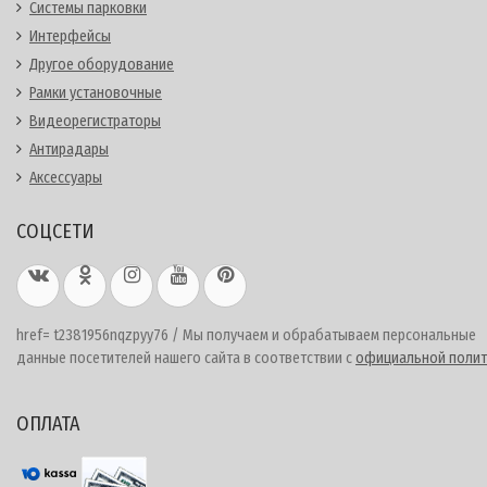
Системы парковки
Интерфейсы
Другое оборудование
Рамки установочные
Видеорегистраторы
Антирадары
Аксессуары
СОЦСЕТИ
href= t2381956nqzpyy76 / Мы получаем и обрабатываем персональные
данные посетителей нашего сайта в соответствии с
официальной полит
ОПЛАТА