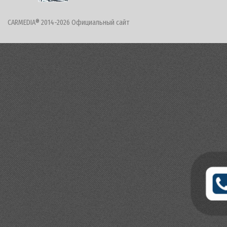
CARMEDIA® 2014-2026 Официальный сайт