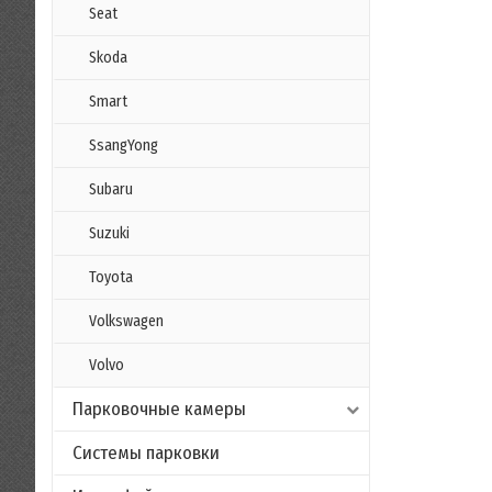
Seat
Skoda
Smart
SsangYong
Subaru
Suzuki
Toyota
Volkswagen
Volvo
Парковочные камеры
Системы парковки