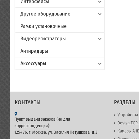
Интерфейсы
Другое оборудование
Рамки установочные
Видеорегистраторы
Антирадары
Аксессуары
КОНТАКТЫ
РАЗДЕЛЫ
Устройства 
Пункт выдачи заказов (не для
Design TOP
корреспонденции):
Камеры AH
125476, г. Москва, ул. Василия Петушкова, д.3