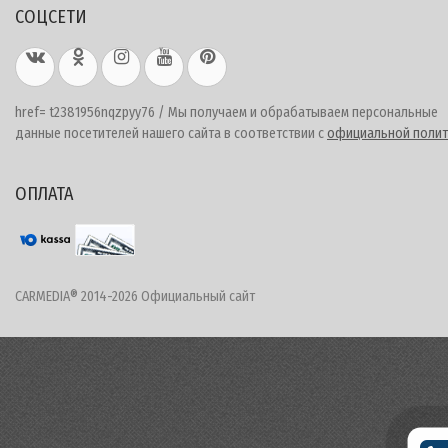
СОЦСЕТИ
href= t2381956nqzpyy76 / Мы получаем и обрабатываем персональные
данные посетителей нашего сайта в соответствии с
официальной полит
ОПЛАТА
CARMEDIA® 2014-2026 Официальный сайт