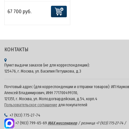
67 700 руб.
КОНТАКТЫ
Пункт выдачи заказов (не для корреспонденции):
125476, г. Москва, ул. Василия Петушкова, д.3
Почтовый адрес (для корреспонденции и отправки товаров): ИП Наумо
Алексей Владимирович, ИНН 771700499310,
121351, г. Москва, ул. Молодогвардейская, д.54, корп.4
Пользовательское соглашение
для покупателей
+7 (923) 775-27-74
+7 (903) 799-65-69
MAX мессенджер
/ розница +7 (923) 775-27-74 /