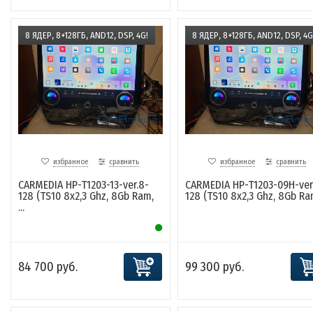
8 ЯДЕР, 8+128ГБ, AND12, DSP, 4G!
8 ЯДЕР, 8+128ГБ, AND12, DSP, 4G
избранное
сравнить
избранное
сравнить
CARMEDIA HP-T1203-13-ver.8-
CARMEDIA HP-T1203-09H-ver
128 (TS10 8x2,3 Ghz, 8Gb Ram,
128 (TS10 8x2,3 Ghz, 8Gb Ram
...
84 700 руб.
99 300 руб.