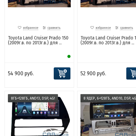
избранное
сравнить
избранное
сравнить
Toyota Land Cruiser Prado 150
Toyota Land Cruiser Prado 
(2009г.в. по 2013г.в.) для ...
(2009г.в. по 2013г.в.) для ...
54 900 руб.
52 900 руб.
8ГБ+128ГБ, AND13, DSP, 4G!
8 ЯДЕР, 6+128ГБ, AND10, DSP, 4G