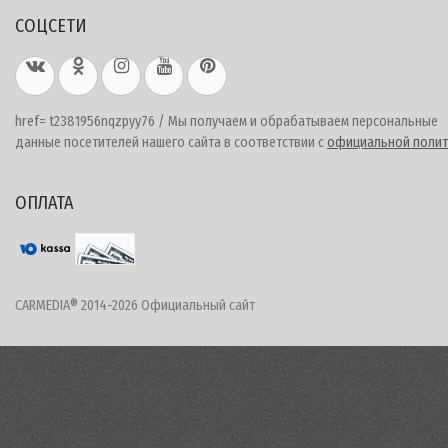
СОЦСЕТИ
href= t2381956nqzpyy76 / Мы получаем и обрабатываем персональные
данные посетителей нашего сайта в соответствии с
официальной полит
ОПЛАТА
CARMEDIA® 2014-2026 Официальный сайт