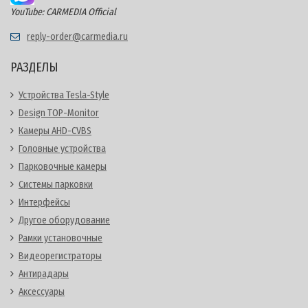
YouTube: CARMEDIA Official
reply-order@carmedia.ru
РАЗДЕЛЫ
Устройства Tesla-Style
Design TOP-Monitor
Камеры AHD-CVBS
Головные устройства
Парковочные камеры
Системы парковки
Интерфейсы
Другое оборудование
Рамки установочные
Видеорегистраторы
Антирадары
Аксессуары