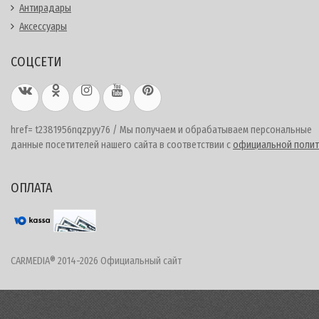
Антирадары
Аксессуары
СОЦСЕТИ
href= t2381956nqzpyy76 / Мы получаем и обрабатываем персональные
данные посетителей нашего сайта в соответствии с
официальной полит
ОПЛАТА
CARMEDIA® 2014-2026 Официальный сайт