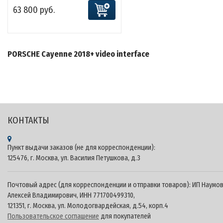
63 800 руб.
PORSCHE Cayenne 2018+
video interface
КОНТАКТЫ
Пункт выдачи заказов (не для корреспонденции):
125476, г. Москва, ул. Василия Петушкова, д.3
Почтовый адрес (для корреспонденции и отправки товаров): ИП Наумо
Алексей Владимирович, ИНН 771700499310,
121351, г. Москва, ул. Молодогвардейская, д.54, корп.4
Пользовательское соглашение
для покупателей