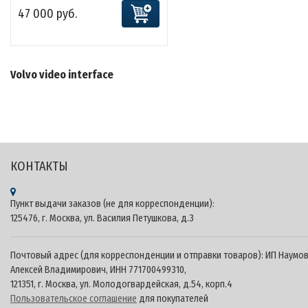
47 000 руб.
Volvo video interface
КОНТАКТЫ
Пункт выдачи заказов (не для корреспонденции):
125476, г. Москва, ул. Василия Петушкова, д.3
Почтовый адрес (для корреспонденции и отправки товаров): ИП Наумо
Алексей Владимирович, ИНН 771700499310,
121351, г. Москва, ул. Молодогвардейская, д.54, корп.4
Пользовательское соглашение
для покупателей