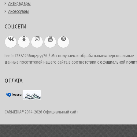
Антирадары
Аксессуары
СОЦСЕТИ
href= t2381956nqzpyy76 / Мы получаем и обрабатываем персональные
данные посетителей нашего сайта в соответствии с
официальной полит
ОПЛАТА
CARMEDIA® 2014-2026 Официальный сайт