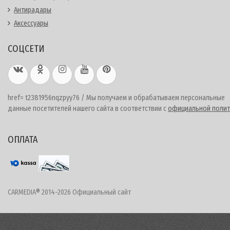
Антирадары
Аксессуары
СОЦСЕТИ
href= t2381956nqzpyy76 / Мы получаем и обрабатываем персональные
данные посетителей нашего сайта в соответствии с
официальной полит
ОПЛАТА
CARMEDIA® 2014-2026 Официальный сайт