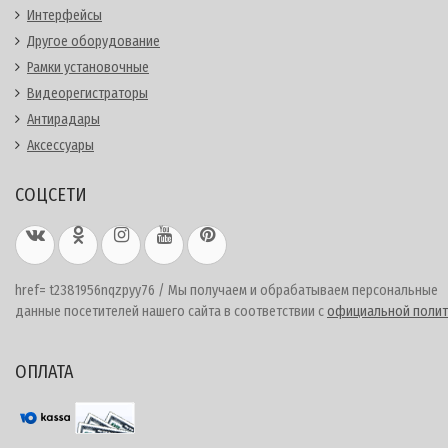
Интерфейсы
Другое оборудование
Рамки установочные
Видеорегистраторы
Антирадары
Аксессуары
СОЦСЕТИ
href= t2381956nqzpyy76 / Мы получаем и обрабатываем персональные
данные посетителей нашего сайта в соответствии с
официальной полит
ОПЛАТА