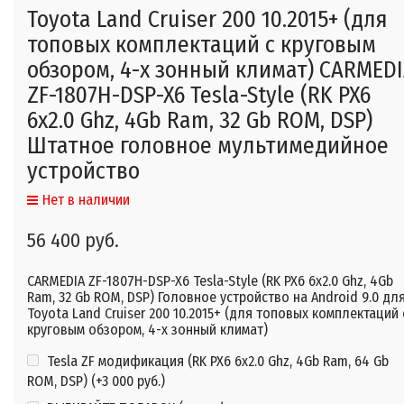
Toyota Land Cruiser 200 10.2015+ (для
топовых комплектаций с круговым
обзором, 4-х зонный климат) CARMED
ZF-1807H-DSP-X6 Tesla-Style (RK PX6
6x2.0 Ghz, 4Gb Ram, 32 Gb ROM, DSP)
Штатное головное мультимедийное
устройство
Нет в наличии
56 400 руб.
CARMEDIA ZF-1807H-DSP-X6 Tesla-Style (RK PX6 6x2.0 Ghz, 4Gb
Ram, 32 Gb ROM, DSP) Головное устройство на Android 9.0 дл
Toyota Land Cruiser 200 10.2015+ (для топовых комплектаций 
круговым обзором, 4-х зонный климат)
Tesla ZF модификация (RK PX6 6x2.0 Ghz, 4Gb Ram, 64 Gb
ROM, DSP) (+
3 000 руб.
)