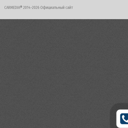
CARMEDIA® 2014-2026 Официальный сайт