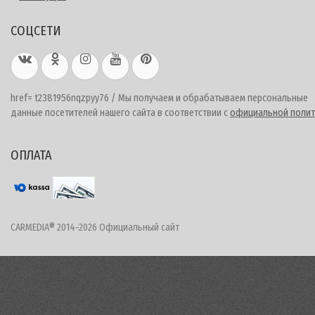
СОЦСЕТИ
href= t2381956nqzpyy76 / Мы получаем и обрабатываем персональные
данные посетителей нашего сайта в соответствии с
официальной полит
ОПЛАТА
CARMEDIA® 2014-2026 Официальный сайт