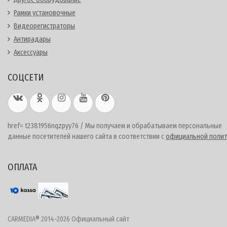
Рамки установочные
Видеорегистраторы
Антирадары
Аксессуары
СОЦСЕТИ
href= t2381956nqzpyy76 / Мы получаем и обрабатываем персональные
данные посетителей нашего сайта в соответствии с
официальной полит
ОПЛАТА
CARMEDIA® 2014-2026 Официальный сайт