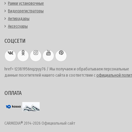
Рамки установочные
Видеорегистраторы
Антирадары
Аксессуары
СОЦСЕТИ
href= t2381956nqzpyy76 / Мы получаем и обрабатываем персональные
данные посетителей нашего сайта в соответствии с
официальной полит
ОПЛАТА
CARMEDIA® 2014-2026 Официальный сайт