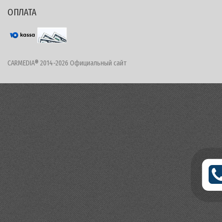
ОПЛАТА
CARMEDIA® 2014-2026 Официальный сайт