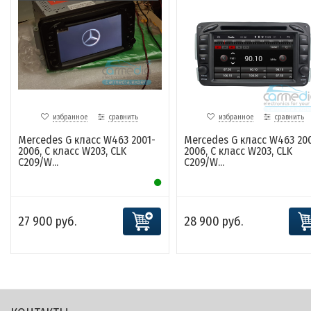
избранное
сравнить
избранное
сравнить
Mercedes G класс W463 2001-
Mercedes G класс W463 200
2006, C класс W203, CLK
2006, C класс W203, CLK
C209/W...
C209/W...
27 900 руб.
28 900 руб.