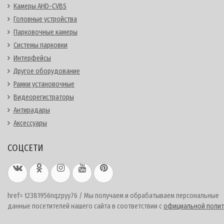
Камеры AHD-CVBS
Головные устройства
Парковочные камеры
Системы парковки
Интерфейсы
Другое оборудование
Рамки установочные
Видеорегистраторы
Антирадары
Аксессуары
СОЦСЕТИ
href= t2381956nqzpyy76 / Мы получаем и обрабатываем персональные
данные посетителей нашего сайта в соответствии с
официальной полит